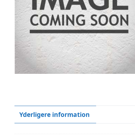
Yderligere information