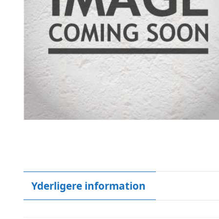
Yderligere information