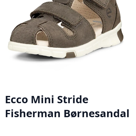
Ecco Mini Stride
Fisherman Børnesandal