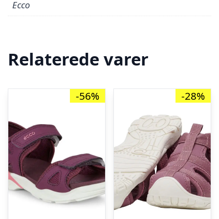
Ecco
Relaterede varer
-56%
-28%