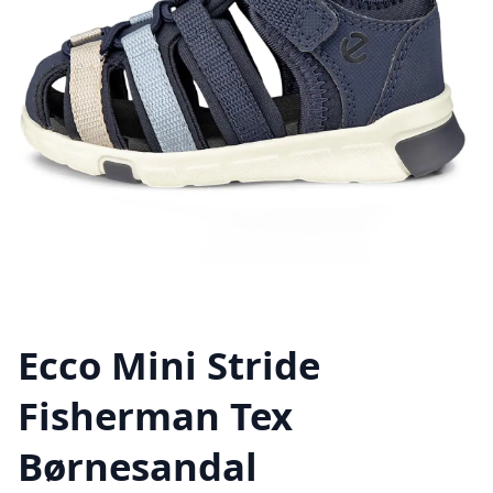
Ecco Mini Stride
Fisherman Tex
Børnesandal