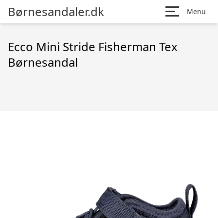
Børnesandaler.dk
Menu
Ecco Mini Stride Fisherman Tex
Børnesandal