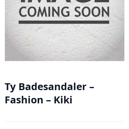
Ty Badesandaler –
Fashion – Kiki