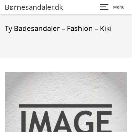
Børnesandaler.dk
Menu
Ty Badesandaler – Fashion – Kiki