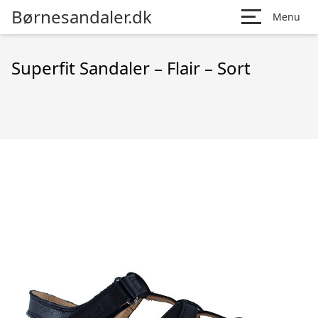
Børnesandaler.dk
Menu
Superfit Sandaler – Flair – Sort