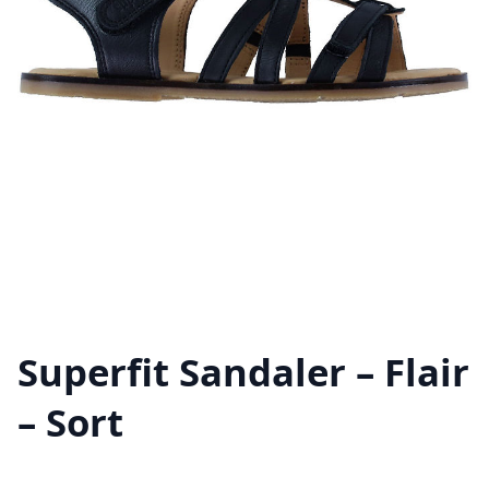
Superfit Sandaler – Flair
– Sort