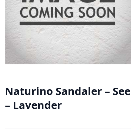
Naturino Sandaler – See
– Lavender