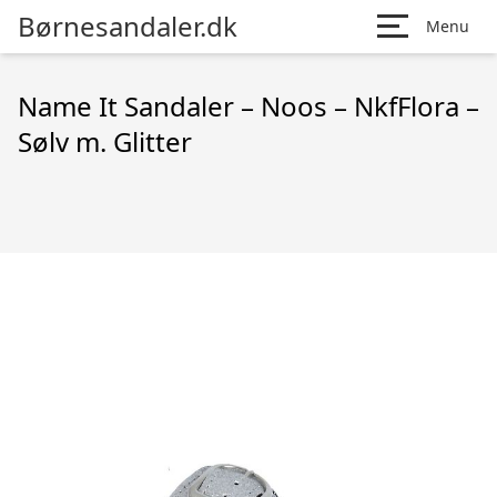
Børnesandaler.dk
Menu
Name It Sandaler – Noos – NkfFlora –
Sølv m. Glitter