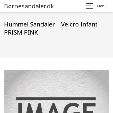
Børnesandaler.dk
Menu
Hummel Sandaler – Velcro Infant –
PRISM PINK