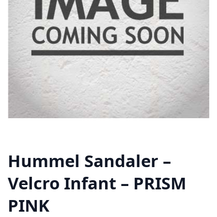
Hummel Sandaler –
Velcro Infant – PRISM
PINK