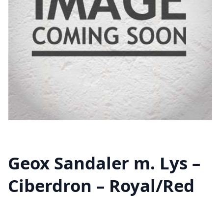
Geox Sandaler m. Lys –
Ciberdron – Royal/Red