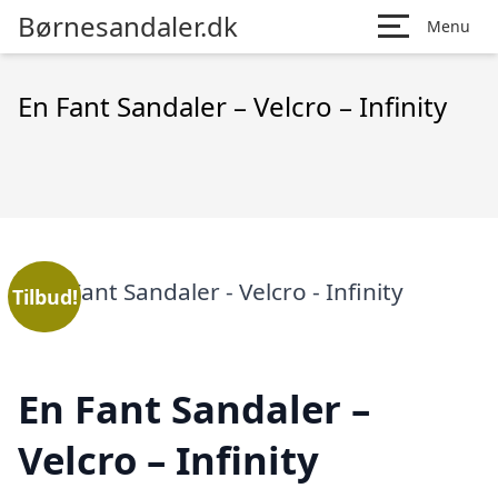
Børnesandaler.dk
Menu
En Fant Sandaler – Velcro – Infinity
Tilbud!
En Fant Sandaler –
Velcro – Infinity