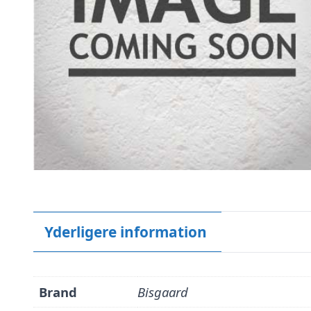
Yderligere information
Brand
Bisgaard