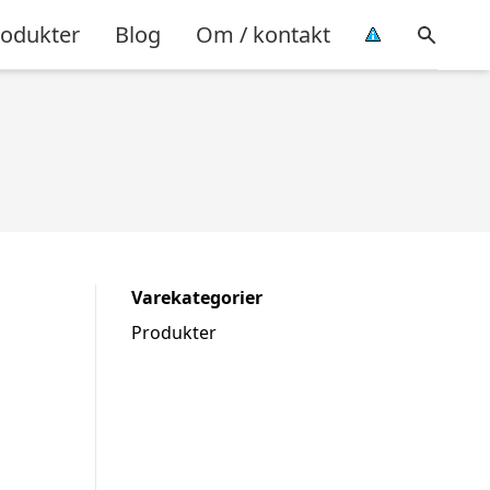
rodukter
Blog
Om / kontakt
Varekategorier
Produkter