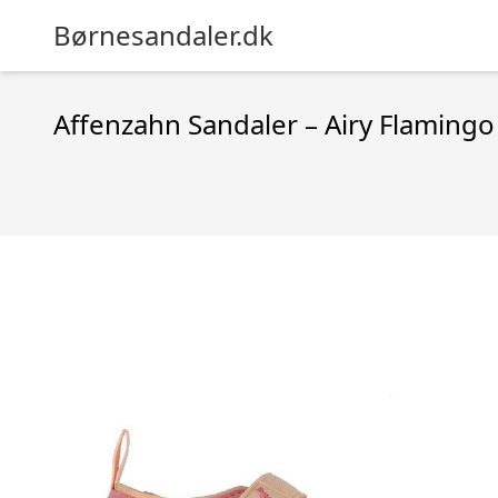
Børnesandaler.dk
Affenzahn Sandaler – Airy Flamingo